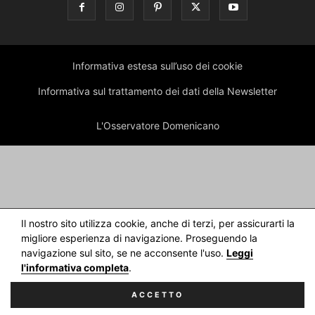
Informativa estesa sull’uso dei cookie
Informativa sul trattamento dei dati della Newsletter
L'Osservatore Domenicano
Il nostro sito utilizza cookie, anche di terzi, per assicurarti la
migliore esperienza di navigazione. Proseguendo la
navigazione sul sito, se ne acconsente l'uso.
Leggi
l'informativa completa
.
ACCETTO