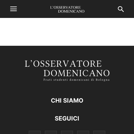
CHI SIAMO
SEGUICI