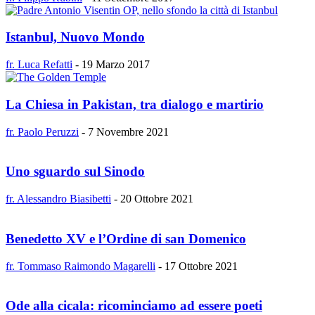
Istanbul, Nuovo Mondo
fr. Luca Refatti
-
19 Marzo 2017
La Chiesa in Pakistan, tra dialogo e martirio
fr. Paolo Peruzzi
-
7 Novembre 2021
Uno sguardo sul Sinodo
fr. Alessandro Biasibetti
-
20 Ottobre 2021
Benedetto XV e l’Ordine di san Domenico
fr. Tommaso Raimondo Magarelli
-
17 Ottobre 2021
Ode alla cicala: ricominciamo ad essere poeti