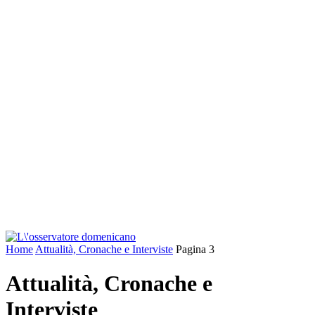
Home
Attualità, Cronache e Interviste
Pagina 3
Attualità, Cronache e
Interviste