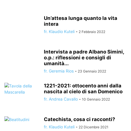
Un’attesa lunga quanto la vita
intera
fr. Klaudio Kuteli
-
2 Febbraio 2022
Intervista a padre Albano Simini,
o.p.: riflessioni e consigli di
umanità...
fr. Geremia Rios
-
23 Gennaio 2022
1221-2021: ottocento anni dalla
nascita al cielo di san Domenico
fr. Andrea Cavallo
-
10 Gennaio 2022
Catechista, cosa ci racconti?
fr. Klaudio Kuteli
-
22 Dicembre 2021