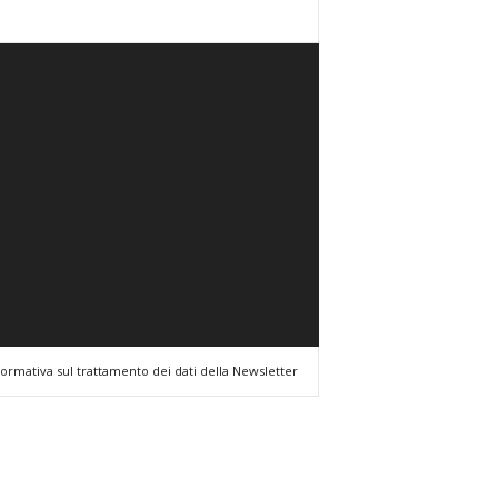
formativa sul trattamento dei dati della Newsletter