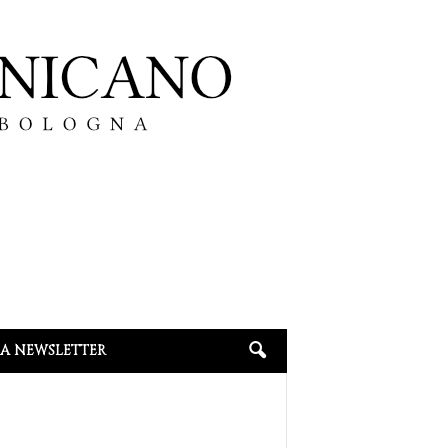
LA NEWSLETTER