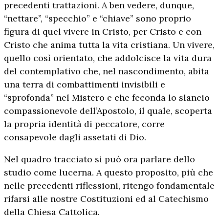
precedenti trattazioni. A ben vedere, dunque,
“nettare”, “specchio” e “chiave” sono proprio
figura di quel vivere in Cristo, per Cristo e con
Cristo che anima tutta la vita cristiana. Un vivere,
quello così orientato, che addolcisce la vita dura
del contemplativo che, nel nascondimento, abita
una terra di combattimenti invisibili e
“sprofonda” nel Mistero e che feconda lo slancio
compassionevole dell’Apostolo, il quale, scoperta
la propria identità di peccatore, corre
consapevole dagli assetati di Dio.
Nel quadro tracciato si può ora parlare dello
studio come lucerna. A questo proposito, più che
nelle precedenti riflessioni, ritengo fondamentale
rifarsi alle nostre Costituzioni ed al Catechismo
della Chiesa Cattolica.