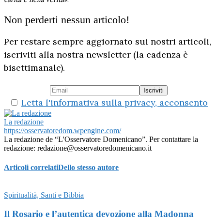
Non perderti nessun articolo!
Per restare sempre aggiornato sui nostri articoli,
iscriviti alla nostra newsletter (la cadenza è
bisettimanale).
Letta l'informativa sulla privacy, acconsento
La redazione
https://osservatoredom.wpengine.com/
La redazione de “L'Osservatore Domenicano”. Per contattare la
redazione: redazione@osservatoredomenicano.it
Articoli correlati
Dello stesso autore
Spiritualità, Santi e Bibbia
Il Rosario e l’autentica devozione alla Madonna