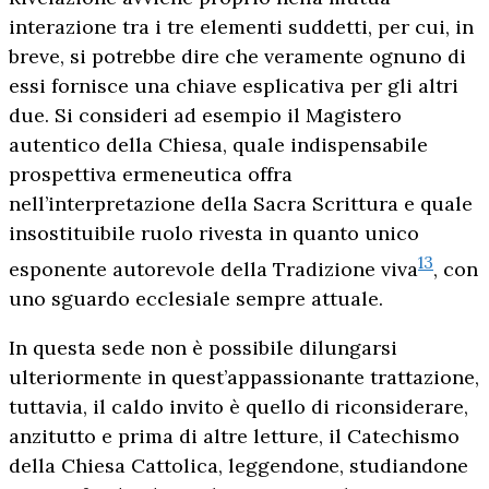
interazione tra i tre elementi suddetti, per cui, in
breve, si potrebbe dire che veramente ognuno di
essi fornisce una chiave esplicativa per gli altri
due. Si consideri ad esempio il Magistero
autentico della Chiesa, quale indispensabile
prospettiva ermeneutica offra
nell’interpretazione della Sacra Scrittura e quale
insostituibile ruolo rivesta in quanto unico
13
esponente autorevole della Tradizione viva
, con
uno sguardo ecclesiale sempre attuale.
In questa sede non è possibile dilungarsi
ulteriormente in quest’appassionante trattazione,
tuttavia, il caldo invito è quello di riconsiderare,
anzitutto e prima di altre letture, il Catechismo
della Chiesa Cattolica, leggendone, studiandone