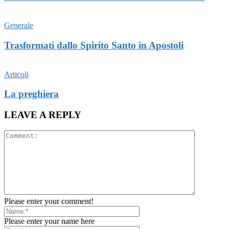
Generale
Trasformati dallo Spirito Santo in Apostoli
Articoli
La preghiera
LEAVE A REPLY
Please enter your comment!
Please enter your name here