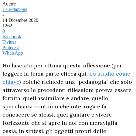
Autore
La redazione
-
14 Dicembre 2020
1262
0
Facebook
Twitter
Pinterest
WhatsApp
Ho lasciato per ultima questa riflessione (per
leggere la terza parte clicca qui:
Lo studio come
chiave
) poiché richiede una “pedagogia” che solo
attraverso le precedenti riflessioni poteva essere
fornita: quell’assimilare e andare, quello
specchiarsi continuo che interroga e fa
conoscere sé stessi, quel gustare e vivere
l’orizzonte che si apre in noi con meraviglia,
ossia, in sintesi, gli oggetti propri delle