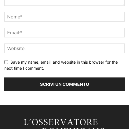
Save my name, email, and website in this browser for the
next time I comment.