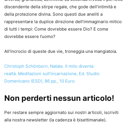
discendente della stirpe regale, che gode dell’intimità e
della protezione divina. Sono questi due aneliti a
rappresentare la duplice direzione dell’immaginario mitico
di tutti i tempi: Come dovrebbe essere Dio? E come
dovrebbe essere l’uomo?
All’incrocio di queste due vie, troneggia una mangiatoia.
Christoph Schönborn, Natale. Il mito diventa
realtà. Meditazioni sull’incarnazione, Ed. Studio
Domenicano (ESD), 86 pp., 10 Euro.
Non perderti nessun articolo!
Per restare sempre aggiornato sui nostri articoli, iscriviti
alla nostra newsletter (la cadenza è bisettimanale).