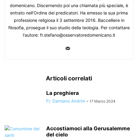
domenicano. Discernendo poi una chiamata più speciale, è
entrato nell’Ordine dei predicatori. Ha emesso la sua prima
professione religiosa il 3 settembre 2016. Baccelliere in
filosofia, prosegue il suo studio della teologia. Per contattare
l'autore: fr.stefano@osservatoredomenicano.it
Articoli correlati
La preghiera
Fr. Damiano Andrini
-
17 Marzo 2024
Accostiamoci alla Gerusalemme
del cielo