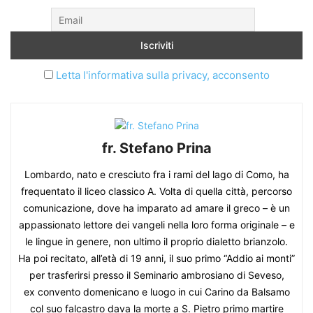
Letta l'informativa sulla privacy, acconsento
fr. Stefano Prina
Lombardo, nato e cresciuto fra i rami del lago di Como, ha
frequentato il liceo classico A. Volta di quella città, percorso
comunicazione, dove ha imparato ad amare il greco – è un
appassionato lettore dei vangeli nella loro forma originale – e
le lingue in genere, non ultimo il proprio dialetto brianzolo.
Ha poi recitato, all’età di 19 anni, il suo primo “Addio ai monti”
per trasferirsi presso il Seminario ambrosiano di Seveso,
ex convento domenicano e luogo in cui Carino da Balsamo
col suo falcastro dava la morte a S. Pietro primo martire