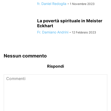
fr. Daniel Redoglia
-
1 Novembre 2023
La povertà spirituale in Meister
Eckhart
Fr. Damiano Andrini
-
12 Febbraio 2023
Nessun commento
Rispondi